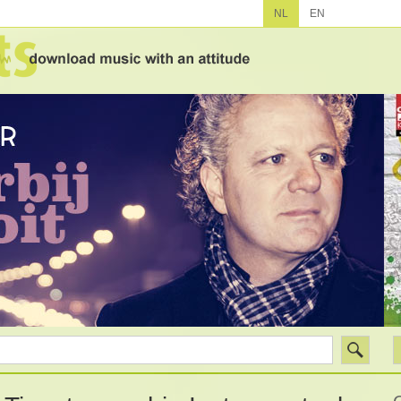
NL
EN