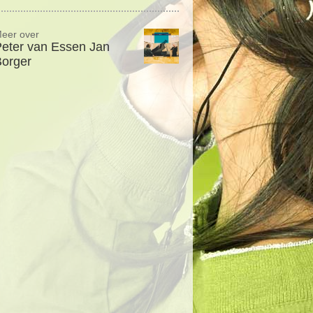
eer over
eter van Essen Jan
orger