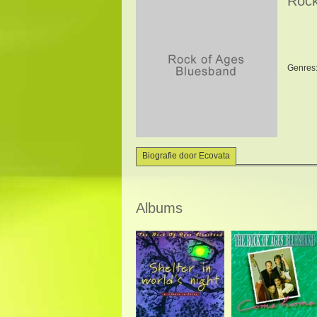
Rock
Genres
Biografie door Ecovata
Albums