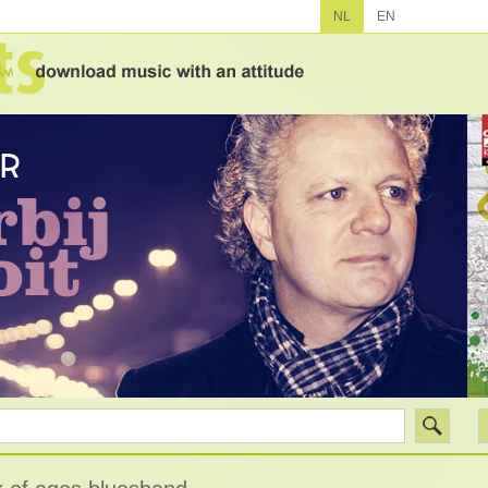
NL
EN