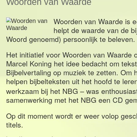
Woorden van Waarde
Woorden van Waarde is e
helpt de waarde van de bi
Woord genoemd) persoonlijk te beleven.
Het initiatief voor Woorden van Waarde 
Marcel Koning het idee bedacht om teks
Bijbelvertaling op muziek te zetten. Om
helpen bijbelteksten uit het hoofd te lere
werkzaam bij het NBG – was enthousiast
samenwerking met het NBG een CD gem
Op dit moment wordt er weer volop ges
titels.