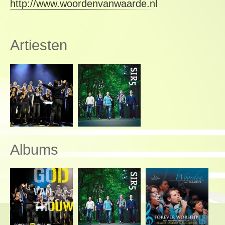
http://www.woordenvanwaarde.nl
Artiesten
Albums