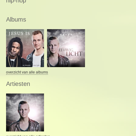
hip-hop
Albums
overzicht van alle albums
Artiesten