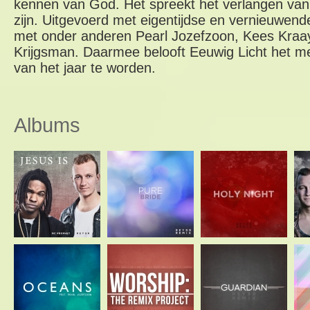
kennen van God. Het spreekt het verlangen van
zijn. Uitgevoerd met eigentijdse en vernieuwen
met onder anderen Pearl Jozefzoon, Kees Kraa
Krijgsman. Daarmee belooft Eeuwig Licht het m
van het jaar te worden.
Albums