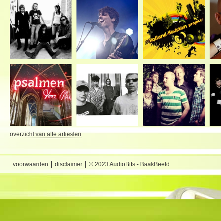
overzicht van alle artiesten
voorwaarden
disclaimer
© 2023 AudioBits - BaakBeeld