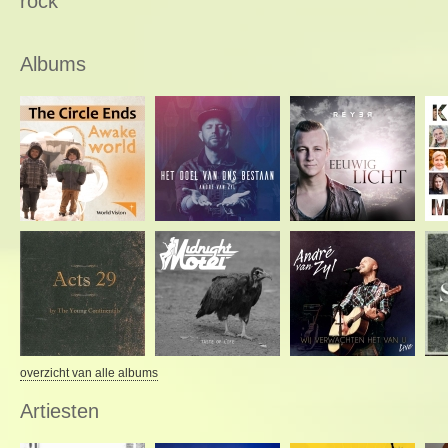
rock
Albums
overzicht van alle albums
Artiesten