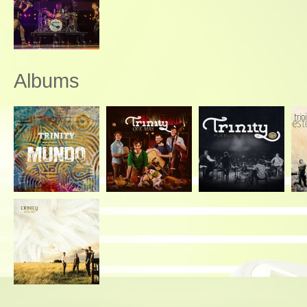
Albums