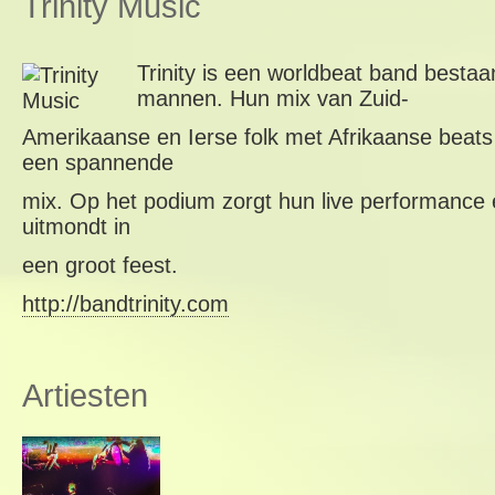
Trinity Music
Trinity is een worldbeat band besta
mannen. Hun mix van Zuid-
Amerikaanse en Ierse folk met Afrikaanse beats
een spannende
mix. Op het podium zorgt hun live performance 
uitmondt in
een groot feest.
http://bandtrinity.com
Artiesten