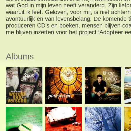
wat God in mijn leven heeft veranderd. Zijn liefde
waaruit ik leef. Geloven, voor mij, is niet achter
avontuurlijk en van levensbelang. De komende tij
produceren CD’s en boeken, mensen blijven coa
me blijven inzetten voor het project ‘Adopteer ee
Albums