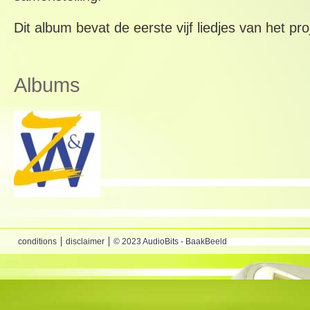
Dit album bevat de eerste vijf liedjes van het pro
Albums
conditions
disclaimer
© 2023 AudioBits - BaakBeeld