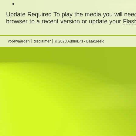
Update Required
To play the media you will need
browser to a recent version or update your
Flas
voorwaarden
disclaimer
© 2023 AudioBits - BaakBeeld