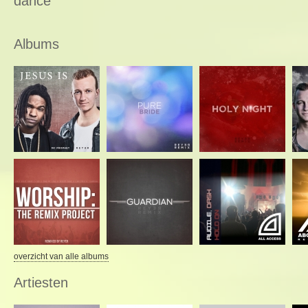
dance
Albums
overzicht van alle albums
Artiesten