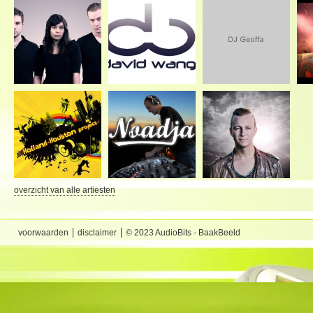
overzicht van alle artiesten
voorwaarden
disclaimer
© 2023 AudioBits - BaakBeeld