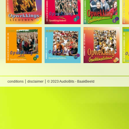
conditions
disclaimer
© 2023 AudioBits - BaakBeeld