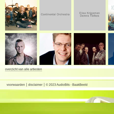
overzicht van alle artiesten
voorwaarden
disclaimer
© 2023 AudioBits - BaakBeeld