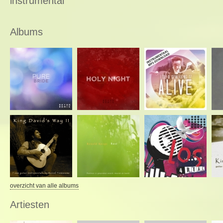
instrumental
Albums
overzicht van alle albums
Artiesten